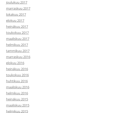
joulukuu 2017
marraskuu 2017
lokakuu 2017
elokuu 2017
heinäkuu 2017
toukokuu 2017
maaliskuu 2017
helmikuu 2017
tammikuu 2017
marraskuu 2016
elokuu 2016
heinäkuu 2016
toukokuu 2016
huhtikuu 2016
maaliskuu 2016
helmikuu 2016
heinäkuu 2015
maaliskuu 2015
helmikuu 2015