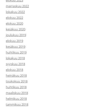
elokuu 2023
marraskuu 2022
lokakuu 2022
elokuu 2022
elokuu 2020
kesäkuu 2020
joulukuu 2019
elokuu 2019
kesäkuu 2019
huhtikuu 2019
lokakuu 2018
syyskuu 2018
elokuu 2018
heinäkuu 2018
toukokuu 2018
huhtikuu 2018
maaliskuu 2018
helmikuu 2018
tammikuu 2018