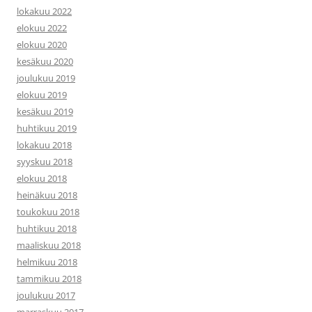
lokakuu 2022
elokuu 2022
elokuu 2020
kesäkuu 2020
joulukuu 2019
elokuu 2019
kesäkuu 2019
huhtikuu 2019
lokakuu 2018
syyskuu 2018
elokuu 2018
heinäkuu 2018
toukokuu 2018
huhtikuu 2018
maaliskuu 2018
helmikuu 2018
tammikuu 2018
joulukuu 2017