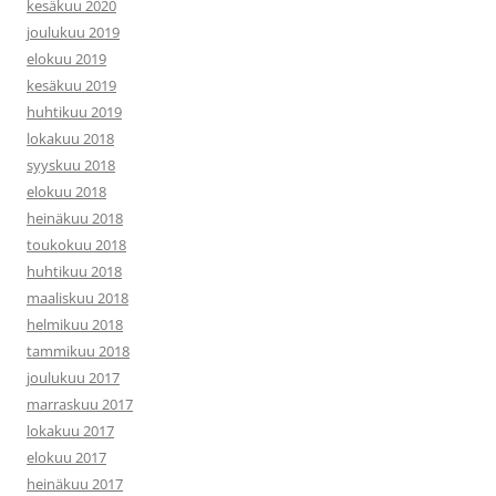
kesäkuu 2020
joulukuu 2019
elokuu 2019
kesäkuu 2019
huhtikuu 2019
lokakuu 2018
syyskuu 2018
elokuu 2018
heinäkuu 2018
toukokuu 2018
huhtikuu 2018
maaliskuu 2018
helmikuu 2018
tammikuu 2018
joulukuu 2017
marraskuu 2017
lokakuu 2017
elokuu 2017
heinäkuu 2017