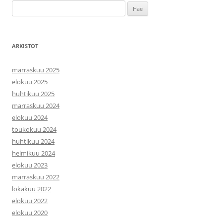
Haku:
ARKISTOT
marraskuu 2025
elokuu 2025
huhtikuu 2025
marraskuu 2024
elokuu 2024
toukokuu 2024
huhtikuu 2024
helmikuu 2024
elokuu 2023
marraskuu 2022
lokakuu 2022
elokuu 2022
elokuu 2020