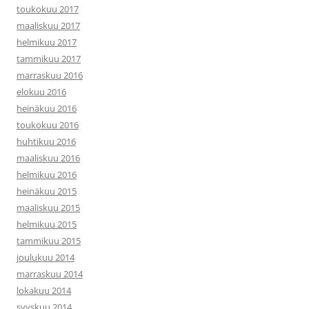
toukokuu 2017
maaliskuu 2017
helmikuu 2017
tammikuu 2017
marraskuu 2016
elokuu 2016
heinäkuu 2016
toukokuu 2016
huhtikuu 2016
maaliskuu 2016
helmikuu 2016
heinäkuu 2015
maaliskuu 2015
helmikuu 2015
tammikuu 2015
joulukuu 2014
marraskuu 2014
lokakuu 2014
syyskuu 2014