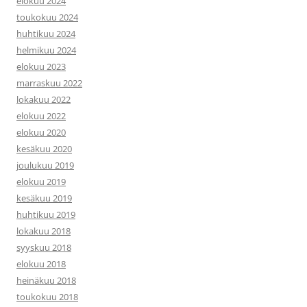
elokuu 2024
toukokuu 2024
huhtikuu 2024
helmikuu 2024
elokuu 2023
marraskuu 2022
lokakuu 2022
elokuu 2022
elokuu 2020
kesäkuu 2020
joulukuu 2019
elokuu 2019
kesäkuu 2019
huhtikuu 2019
lokakuu 2018
syyskuu 2018
elokuu 2018
heinäkuu 2018
toukokuu 2018