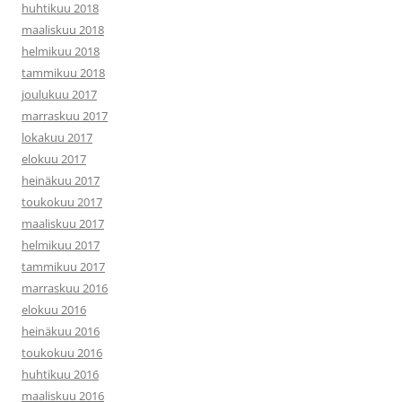
huhtikuu 2018
maaliskuu 2018
helmikuu 2018
tammikuu 2018
joulukuu 2017
marraskuu 2017
lokakuu 2017
elokuu 2017
heinäkuu 2017
toukokuu 2017
maaliskuu 2017
helmikuu 2017
tammikuu 2017
marraskuu 2016
elokuu 2016
heinäkuu 2016
toukokuu 2016
huhtikuu 2016
maaliskuu 2016