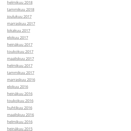
helmikuu 2018
tammikuu 2018
joulukuu 2017
marraskuu 2017
lokakuu 2017
elokuu 2017
heinäkuu 2017
toukokuu 2017
maaliskuu 2017
helmikuu 2017
tammikuu 2017
marraskuu 2016
elokuu 2016
heinäkuu 2016
toukokuu 2016
huhtikuu 2016
maaliskuu 2016
helmikuu 2016
heinäkuu 2015