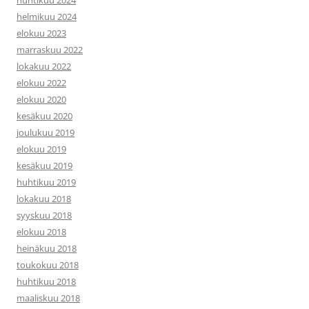
huhtikuu 2024
helmikuu 2024
elokuu 2023
marraskuu 2022
lokakuu 2022
elokuu 2022
elokuu 2020
kesäkuu 2020
joulukuu 2019
elokuu 2019
kesäkuu 2019
huhtikuu 2019
lokakuu 2018
syyskuu 2018
elokuu 2018
heinäkuu 2018
toukokuu 2018
huhtikuu 2018
maaliskuu 2018