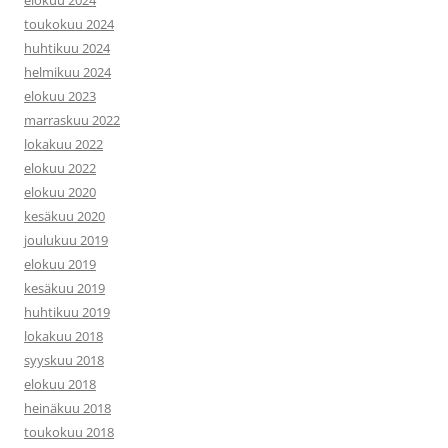
elokuu 2024
toukokuu 2024
huhtikuu 2024
helmikuu 2024
elokuu 2023
marraskuu 2022
lokakuu 2022
elokuu 2022
elokuu 2020
kesäkuu 2020
joulukuu 2019
elokuu 2019
kesäkuu 2019
huhtikuu 2019
lokakuu 2018
syyskuu 2018
elokuu 2018
heinäkuu 2018
toukokuu 2018