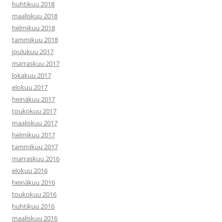
huhtikuu 2018
maaliskuu 2018
helmikuu 2018
tammikuu 2018
joulukuu 2017
marraskuu 2017
lokakuu 2017
elokuu 2017
heinäkuu 2017
toukokuu 2017
maaliskuu 2017
helmikuu 2017
tammikuu 2017
marraskuu 2016
elokuu 2016
heinäkuu 2016
toukokuu 2016
huhtikuu 2016
maaliskuu 2016